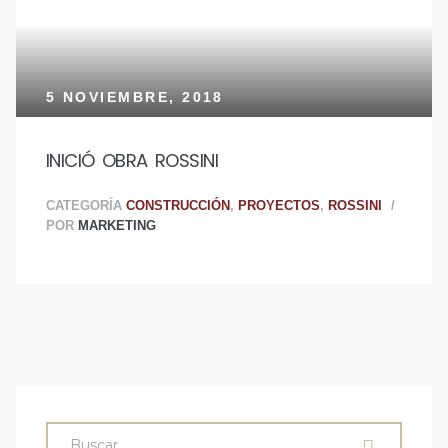
5 NOVIEMBRE, 2018
INICIÓ OBRA ROSSINI
CATEGORÍA
CONSTRUCCIÓN
,
PROYECTOS
,
ROSSINI
POR
MARKETING