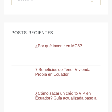
POSTS RECIENTES
¿Por qué invertir en MC3?
7 Beneficios de Tener Vivienda
Propia en Ecuador
¿Cómo sacar un crédito VIP en
Ecuador? Guía actualizada paso a
paso