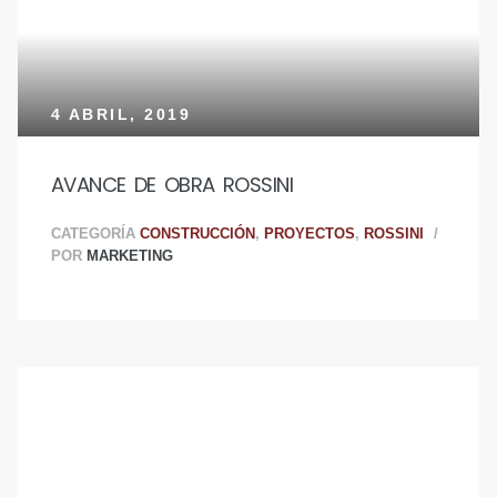
4 ABRIL, 2019
AVANCE DE OBRA ROSSINI
CATEGORÍA
CONSTRUCCIÓN
,
PROYECTOS
,
ROSSINI
POR
MARKETING