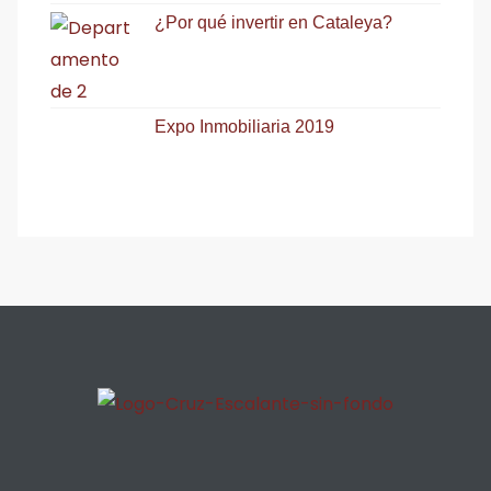
¿Por qué invertir en Cataleya?
Expo Inmobiliaria 2019