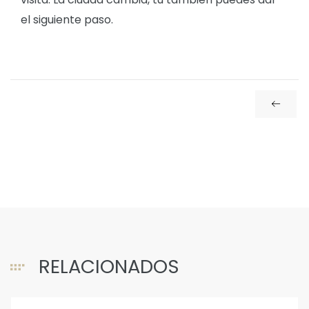
el siguiente paso.
RELACIONADOS