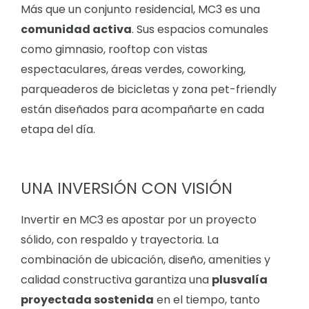
Más que un conjunto residencial, MC3 es una
comunidad activa
. Sus espacios comunales
como gimnasio, rooftop con vistas
espectaculares, áreas verdes, coworking,
parqueaderos de bicicletas y zona pet-friendly
están diseñados para acompañarte en cada
etapa del día.
UNA INVERSIÓN CON VISIÓN
Invertir en MC3 es apostar por un proyecto
sólido, con respaldo y trayectoria. La
combinación de ubicación, diseño, amenities y
calidad constructiva garantiza una
plusvalía
proyectada sostenida
en el tiempo, tanto