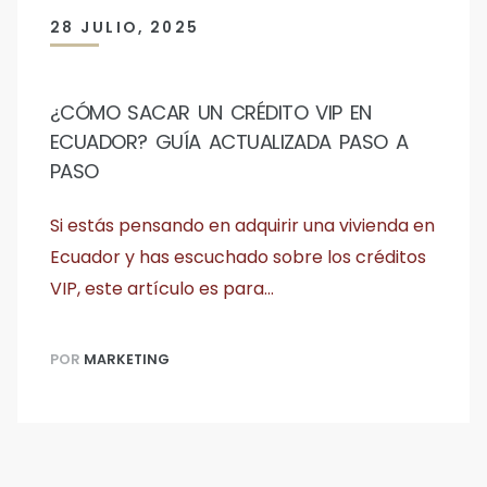
28 JULIO, 2025
¿CÓMO SACAR UN CRÉDITO VIP EN
ECUADOR? GUÍA ACTUALIZADA PASO A
PASO
Si estás pensando en adquirir una vivienda en
Ecuador y has escuchado sobre los créditos
VIP, este artículo es para…
POR
MARKETING