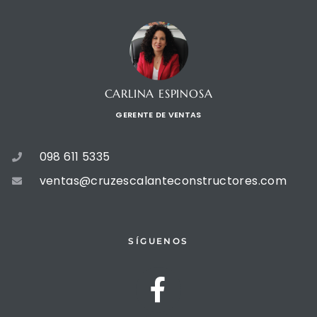
CARLINA ESPINOSA
GERENTE DE VENTAS
098 611 5335
ventas@cruzescalanteconstructores.com
SÍGUENOS