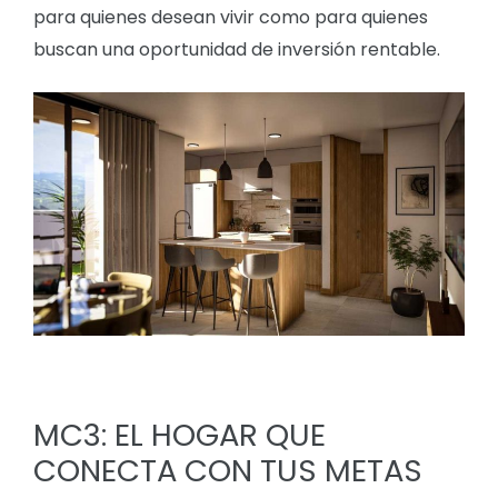
para quienes desean vivir como para quienes
buscan una oportunidad de inversión rentable.
MC3: EL HOGAR QUE
CONECTA CON TUS METAS