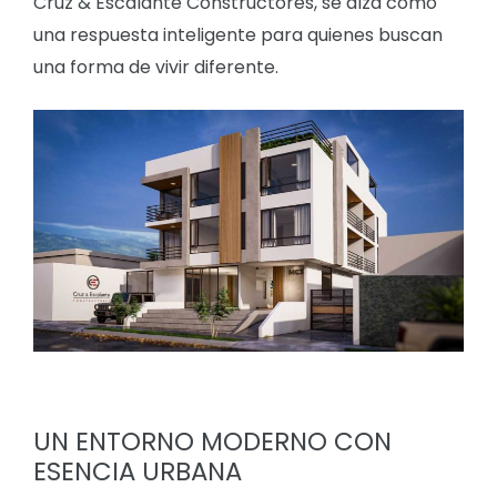
Cruz & Escalante Constructores, se alza como
una respuesta inteligente para quienes buscan
una forma de vivir diferente.
UN ENTORNO MODERNO CON
ESENCIA URBANA