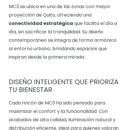
MC3 se ubica en una de las zonas con mayor
proyección de Quito, ofreciendo una
conectividad estratégica
que facilita el día a
día, sin sacrificar la tranquilidad. Su diseño
contemporáneo se integra de forma armónica
al entorno urbano, brindando espacios que
inspiran desde la primera mirada.
DISEÑO INTELIGENTE QUE PRIORIZA
TU BIENESTAR
Cada rincón de MC3 ha sido pensado para
maximizar el confort y la funcionalidad. Con
acabados de alta calidad, iluminación natural y
distribución eficiente. Ideal para quienes valoran