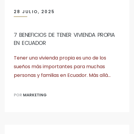
28 JULIO, 2025
7 BENEFICIOS DE TENER VIVIENDA PROPIA
EN ECUADOR
Tener una vivienda propia es uno de los
sueños más importantes para muchas
personas y familias en Ecuador. Más allá…
POR
MARKETING