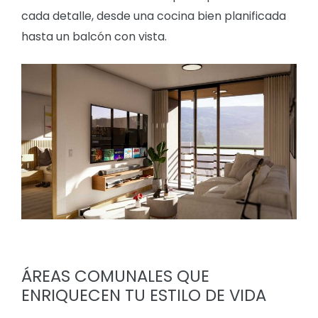
cada detalle, desde una cocina bien planificada
hasta un balcón con vista.
ÁREAS COMUNALES QUE
ENRIQUECEN TU ESTILO DE VIDA