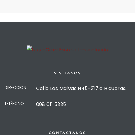
VISÍTANOS
DIRECCIÓN:
Calle Las Malvas N45-217 e Higueras.
TELÉFONO:
098 611 5335
CONTÁCTANOS