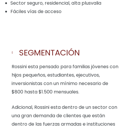
Sector seguro, residencial, alta plusvalia
Fáciles vías de acceso
SEGMENTACIÓN
Rossini esta pensado para familias jóvenes con
hijos pequeños, estudiantes, ejecutivos,
inversionistas con un mínimo necesario de
$800 hasta $1.500 mensuales.
Adicional, Rossini esta dentro de un sector con
una gran demanda de clientes que están
dentro de las fuerzas armadas e instituciones