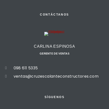
CONTÁCTANOS
CARLINA ESPINOSA
GERENTE DE VENTAS
098 611 5335
ventas@cruzescalanteconstructores.com
SÍGUENOS