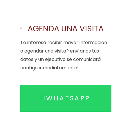
AGENDA UNA VISITA
Te interesa recibir mayor información
o agendar una visita? envíanos tus
datos y un ejecutivo se comunicará
contigo inmediátamente!
WHATSAPP