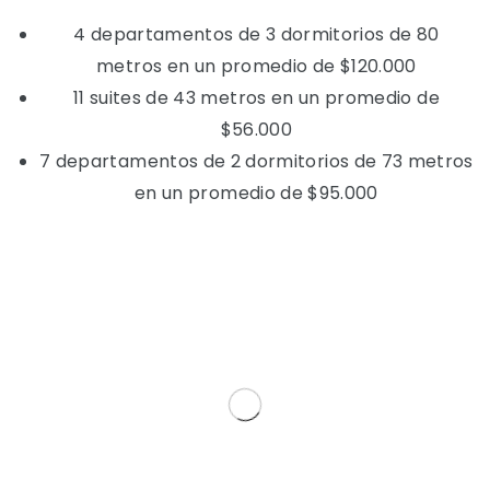
4 departamentos de 3 dormitorios de 80
metros en un promedio de $120.000
11 suites de 43 metros en un promedio de
$56.000
7 departamentos de 2 dormitorios de 73 metros
en un promedio de $95.000