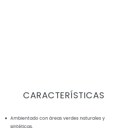
CARACTERÍSTICAS
Ambientado con áreas verdes naturales y
sintéticas.