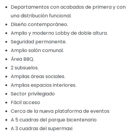
Departamentos con acabados de primera y con
una distribución funcional.
Diseño contemporáneo.
Amplio y moderno Lobby de doble altura.
Seguridad permanente.
Amplio salón comunal.
Área BBQ.
2 subsuelos.
Amplias áreas sociales.
Amplios espacios interiores.
Sector privilegiado
Fácil acceso
Cerca de la nueva plataforma de eventos
A 5 cuadras del parque bicentenario
A 3 cuadras del supermaxi