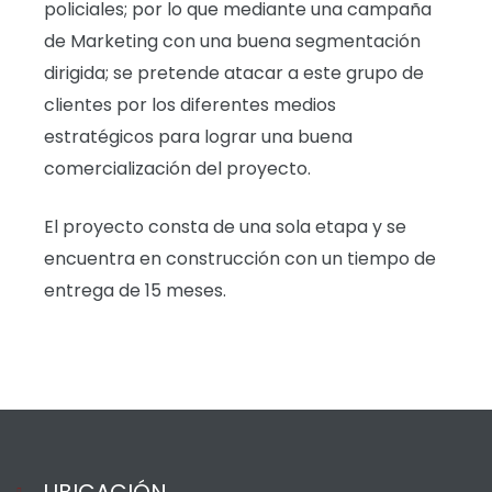
policiales; por lo que mediante una campaña
de Marketing con una buena segmentación
dirigida; se pretende atacar a este grupo de
clientes por los diferentes medios
estratégicos para lograr una buena
comercialización del proyecto.
El proyecto consta de una sola etapa y se
encuentra en construcción con un tiempo de
entrega de 15 meses.