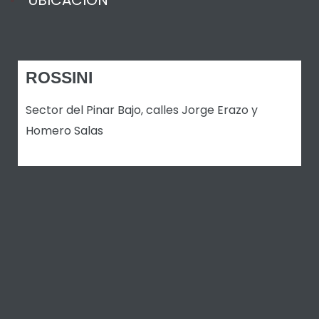
UBICACIÓN
ROSSINI
Sector del Pinar Bajo, calles Jorge Erazo y
Homero Salas