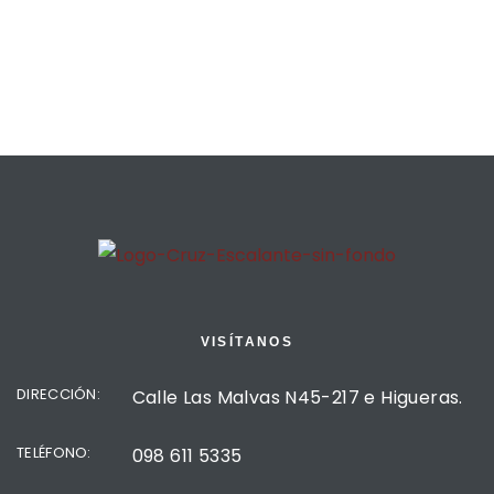
VISÍTANOS
DIRECCIÓN:
Calle Las Malvas N45-217 e Higueras.
TELÉFONO:
098 611 5335