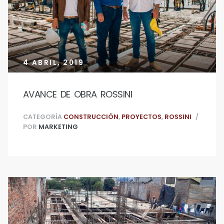
4 ABRIL, 2019
AVANCE DE OBRA ROSSINI
CATEGORÍA
CONSTRUCCIÓN
,
PROYECTOS
,
ROSSINI
POR
MARKETING