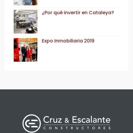
¿Por qué invertir en Cataleya?
Expo Inmobiliaria 2019