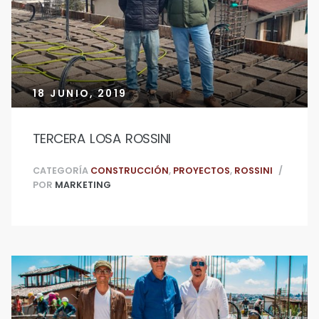
18 JUNIO, 2019
TERCERA LOSA ROSSINI
CATEGORÍA
CONSTRUCCIÓN
,
PROYECTOS
,
ROSSINI
POR
MARKETING