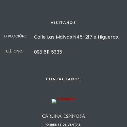
VISÍTANOS
DIRECCIÓN:
Calle Las Malvas N45-217 e Higueras.
TELÉFONO:
098 611 5335
CONTÁCTANOS
CARLINA ESPINOSA
GERENTE DE VENTAS