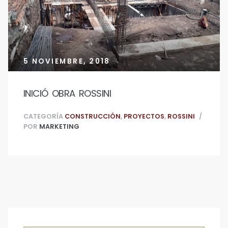
5 NOVIEMBRE, 2018
INICIÓ OBRA ROSSINI
CATEGORÍA
CONSTRUCCIÓN
,
PROYECTOS
,
ROSSINI
POR
MARKETING