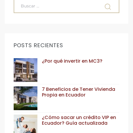
POSTS RECIENTES
¿Por qué invertir en MC3?
7 Beneficios de Tener Vivienda
Propia en Ecuador
¿Cómo sacar un crédito VIP en
Ecuador? Guía actualizada
paso a paso