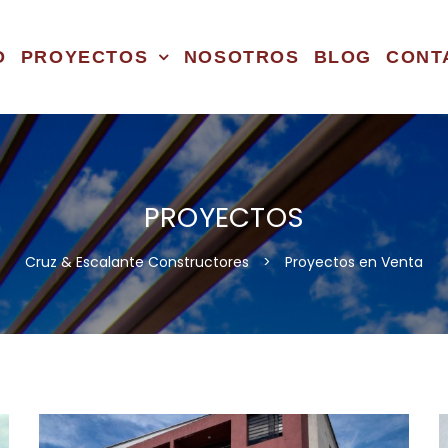
O
PROYECTOS
NOSOTROS
BLOG
CONT
PROYECTOS
Cruz & Escalante Constructores
>
Proyectos en Venta