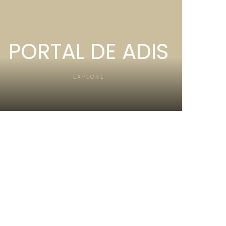
PORTAL DE ADIS
EXPLORE