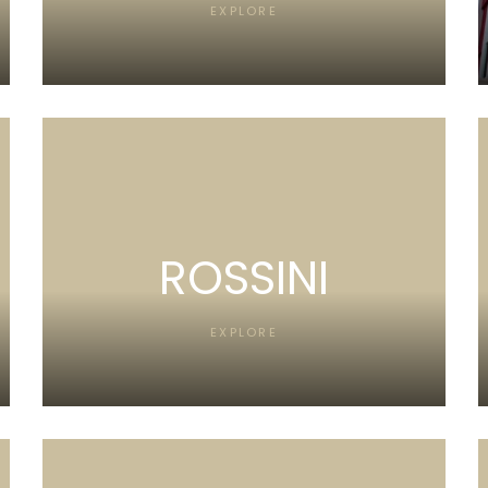
EXPLORE
ROSSINI
EXPLORE