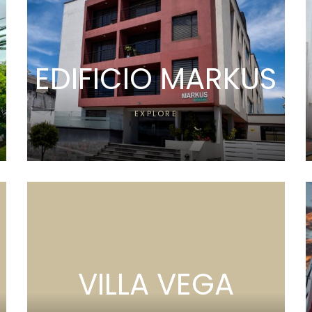
EDIFICIO MARKUS
EXPLORE
VILLA VEGA