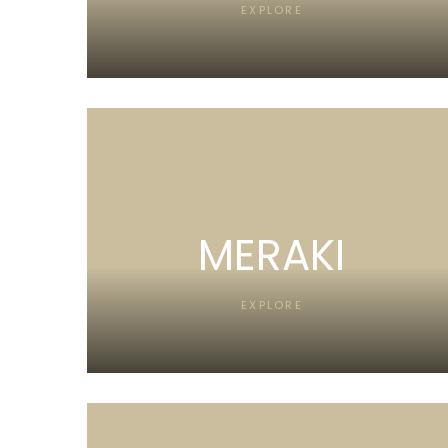
EXPLORE
MERAKI
EXPLORE